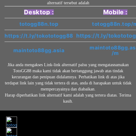
alternatif tersebut adalah
Desktop :
Mobile :
totogg88n.top
totogg88n.top
/
https://t.ly/tokototo
https://t.ly/tokototogg88
maintoto88gg.as
maintoto88gg.asia
/m
Jika anda mengakses Link-link alternatif palsu yang mengatasnamakan
TotoGG88 maka kami tidak akan bertanggung jawab atas tindak
kecurangan dan penipuan didalamnya. Perhatikan link di atas jika
terdapat link lain yang tidak tertera di atas, anda di harapakan untuk tidak
mempercayainya dan diabaikan.
Harap diperhatikan link alternatif kami adalah yang tertera diatas. Terima
kasih.