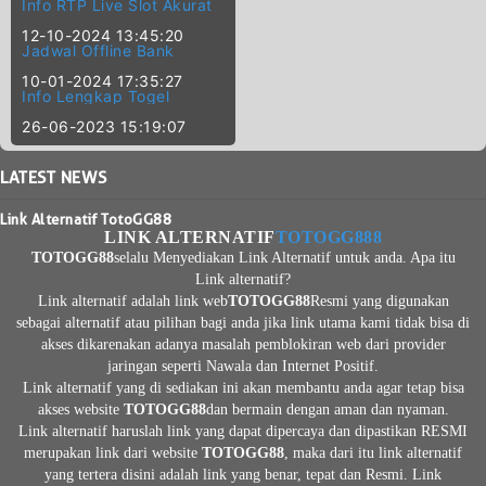
Info RTP Live Slot Akurat
12-10-2024 13:45:20
Jadwal Offline Bank
10-01-2024 17:35:27
Info Lengkap Togel
26-06-2023 15:19:07
LATEST
NEWS
Link Alternatif TotoGG88
LINK ALTERNATIF
TOTOGG888
TOTOGG88
selalu Menyediakan Link Alternatif untuk anda. Apa itu
Link alternatif?
Link alternatif adalah link web
TOTOGG88
Resmi yang digunakan
sebagai alternatif atau pilihan bagi anda jika link utama kami tidak bisa di
akses dikarenakan adanya masalah pemblokiran web dari provider
jaringan seperti Nawala dan Internet Positif.
Link alternatif yang di sediakan ini akan membantu anda agar tetap bisa
akses website
TOTOGG88
dan bermain dengan aman dan nyaman.
Link alternatif haruslah link yang dapat dipercaya dan dipastikan RESMI
merupakan link dari website
TOTOGG88
, maka dari itu link alternatif
yang tertera disini adalah link yang benar, tepat dan Resmi. Link